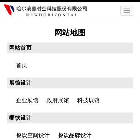
网站地图
网站首页
首页
展馆设计
企业展馆
政府展馆
科技展馆
餐饮设计
餐饮空间设计
餐饮品牌设计