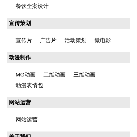
餐饮全案设计
宣传策划
宣传片
广告片
活动策划
微电影
动漫制作
MG动画
二维动画
三维动画
动漫表情包
网站运营
网站运营
关于我们