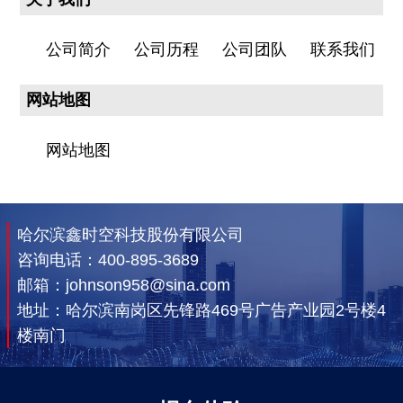
公司简介
公司历程
公司团队
联系我们
网站地图
网站地图
哈尔滨鑫时空科技股份有限公司
咨询电话：
400-895-3689
邮箱：johnson958@sina.com
地址：哈尔滨南岗区先锋路469号广告产业园2号楼4
楼南门