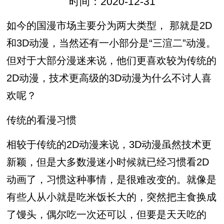
时间：2020-12-31
如今的国漫市场主要分为两大类型， 那就是2D
和3D动漫，当然还有一小部分是“三渲二”动漫。
但对于大部分漫迷来说，他们更喜欢较为传统的
2D动漫，技术更高级的3D动漫为什么不讨人喜
欢呢？
传统的看漫习惯
相较于传统的2D动漫来说，3D动漫虽然技术更
新颖，但是大多数漫迷小时候就已经习惯看2D
动画了，习惯这种事情，是很难改变的。就像是
有些人从小就是吃米饭长大的，突然把主食换成
了馒头，偶尔吃一次还可以，但要是天天吃的