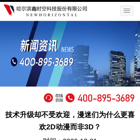
技术升级却不受欢迎，漫迷们为什么更喜
欢2D动漫而非3D？