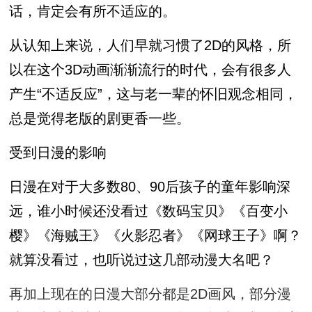
话，肯定会有所不适应的。
从认知上来说，人们早就习惯了2D的风格，所
以在这个3D动画渐渐流行的时代，会有很多人
产生“不适反应”，这与老一辈的怀旧观念相同，
总是觉得老版的剧更香一些。
受到日漫的影响
日漫在对于大多数80、90后孩子的童年影响深
远，谁小时候还没看过《数码宝贝》《百变小
樱》《海贼王》《火影忍者》《网球王子》啊？
就算没看过，也听说过这几部动漫大名吧？
再加上现在的日漫大部分都是2D画风，部分漫