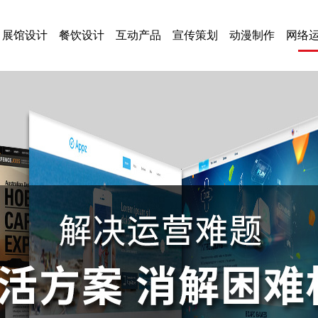
展馆设计
餐饮设计
互动产品
宣传策划
动漫制作
网络