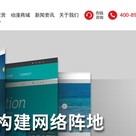
运营
动漫商城
新闻资讯
关于我们