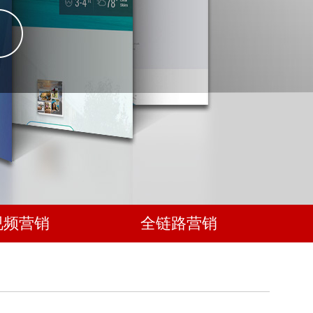
视频营销
全链路营销