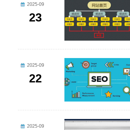
2025-09
23
2025-09
22
2025-09