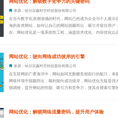
网站优化：解锁数字竞争力的关键密码
来源：哈尔滨鑫时空科技股份有限公司
在当今数字化浪潮汹涌的时代，网站已然成为企业与个人展示
海的各类网站，如何让自己的网站脱颖而出，吸引并留住用户
在。网站优化是一项系统性工程，涵盖技术优化、内容优化以
活力，使其在竞争激烈的网络环境中绽放光彩。
网站优化：驶向网络成功彼岸的引擎
来源：哈尔滨鑫时空科技股份有限公司
在互联网的广袤海洋中，网站如同无数艘竞相前行的船只，承
网络环境中脱颖而出，顺利驶向成功彼岸，网站优化无疑是强
细调校，提升网站的性能、吸引力和竞争力，使其在搜索引擎
网站优化：解锁网络流量密码，提升用户体验