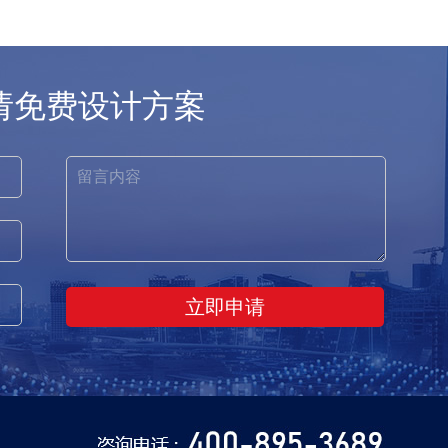
请免费设计方案