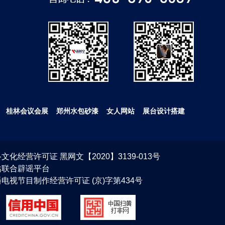
桂林会议会展
郑州水包砂漆
女人网站
展台设计搭建
文化经营许可证 黑网文【2020】3139-013号
站联合辟谣平台
电视节目制作经营许可证 (京)字第434号