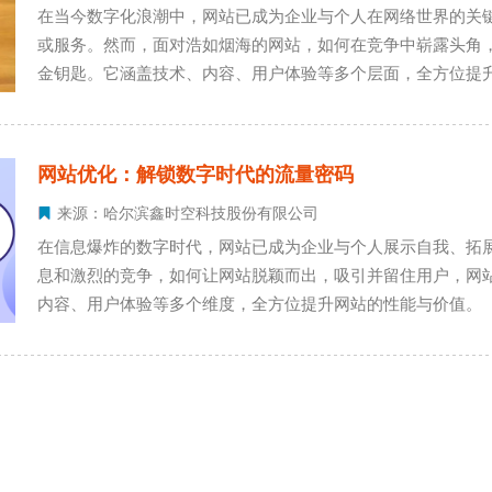
在当今数字化浪潮中，网站已成为企业与个人在网络世界的关
或服务。然而，面对浩如烟海的网站，如何在竞争中崭露头角
金钥匙。它涵盖技术、内容、用户体验等多个层面，全方位提
网站优化：解锁数字时代的流量密码
来源：哈尔滨鑫时空科技股份有限公司
在信息爆炸的数字时代，网站已成为企业与个人展示自我、拓
息和激烈的竞争，如何让网站脱颖而出，吸引并留住用户，网站
内容、用户体验等多个维度，全方位提升网站的性能与价值。