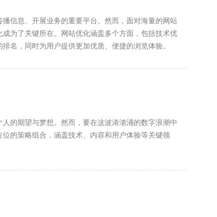
传播信息、开展业务的重要平台。然而，面对海量的网站
化成为了关键所在。网站优化涵盖多个方面，包括技术优
的排名，同时为用户提供更加优质、便捷的浏览体验。
个人的期望与梦想。然而，要在这波涛汹涌的数字浪潮中
方位的策略组合，涵盖技术、内容和用户体验等关键领