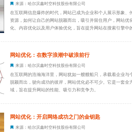
来源：哈尔滨鑫时空科技股份有限公司
在互联网信息爆炸的时代，网站已成为企业和个人展示形象、
资源，如何让自己的网站脱颖而出，吸引并留住用户，网站优
化、内容优化以及用户体验优化，旨在提升网站在搜索引擎中
网站优化：在数字浪潮中破浪前行
来源：哈尔滨鑫时空科技股份有限公司
在互联网的浩瀚海洋里，网站犹如一艘艘船只，承载着企业与
脱颖而出，驶向成功的彼岸，网站优化必不可少。它是一套全
域，旨在提升网站的性能、吸引力和竞争力。
网站优化：开启网络成功之门的金钥匙
来源：哈尔滨鑫时空科技股份有限公司