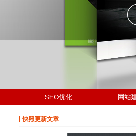
SEO优化
网站
快照更新文章