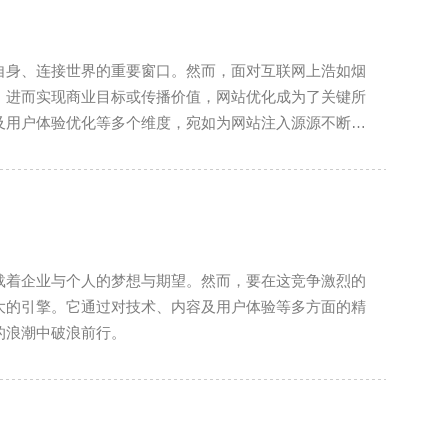
自身、连接世界的重要窗口。然而，面对互联网上浩如烟
，进而实现商业目标或传播价值，网站优化成为了关键所
及用户体验优化等多个维度，宛如为网站注入源源不断的
载着企业与个人的梦想与期望。然而，要在这竞争激烈的
大的引擎。它通过对技术、内容及用户体验等多方面的精
的浪潮中破浪前行。