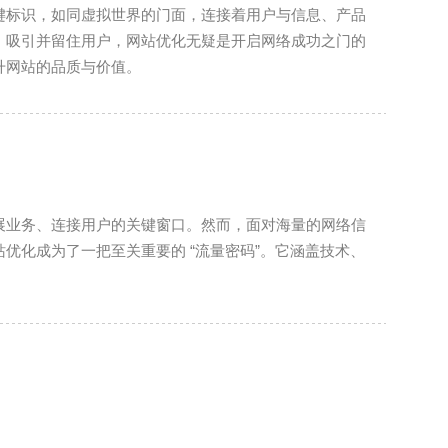
键标识，如同虚拟世界的门面，连接着用户与信息、产品
，吸引并留住用户，网站优化无疑是开启网络成功之门的
升网站的品质与价值。
展业务、连接用户的关键窗口。然而，面对海量的网络信
优化成为了一把至关重要的 “流量密码”。它涵盖技术、