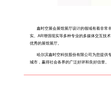
鑫时空展会展馆展厅设计的领域有着非常丰
实、AR增强现实等多种专业的多媒体交互技
优秀的展馆展厅。
哈尔滨鑫时空科技股份有限公司为您提供
城市，赢得社会各界的广泛好评和良好信誉。