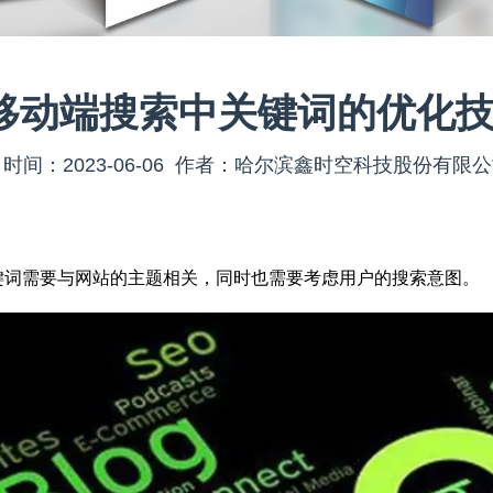
移动端搜索中关键词的优化
时间：2023-06-06 作者：哈尔滨鑫时空科技股份有限
词需要与网站的主题相关，同时也需要考虑用户的搜索意图。