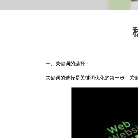
一、关键词的选择：
关键词的选择是关键词优化的第一步，关键