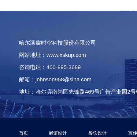
哈尔滨鑫时空科技股份有限公司
网站地址：www.xskup.com
咨询电话：400-895-3689
邮箱：johnson958@sina.com
地址：哈尔滨南岗区先锋路469号广告产业园2号
首页
展馆设计
餐饮设计
宣