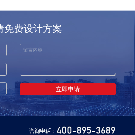
请免费设计方案