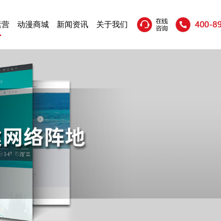
运营
动漫商城
新闻资讯
关于我们