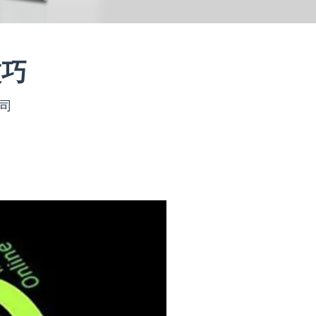
技巧
公司