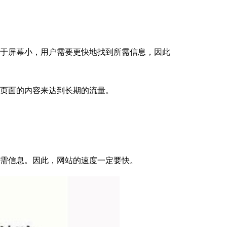
于屏幕小，用户需要更快地找到所需信息，因此
页面的内容来达到长期的流量。
需信息。因此，网站的速度一定要快。