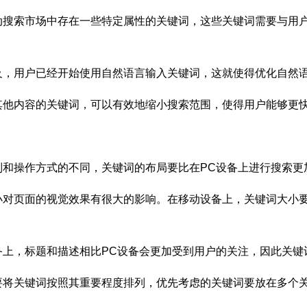
搜索市场中存在一些特定属性的关键词，这些关键词需要与用户
，用户已经开始使用自然语言输入关键词，这就使得优化自然语
他内容的关键词，可以有效地缩小搜索范围，使得用户能够更快
操作方式的不同，关键词的布局要比在PC设备上进行搜索更
页面的视觉效果有很大的影响。在移动设备上，关键词大小要
，标题和描述相比PC设备会更加受到用户的关注，因此关键
将关键词按照其重要程度排列，优先考虑的关键词要放在多个