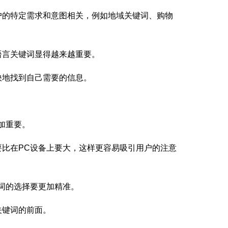
的特定需求和意图相关，例如地域关键词、购物
言关键词显得越来越重要。
地找到自己需要的信息。
加重要。
比在PC设备上要大，这样更容易吸引用户的注意
词的选择要更加精准。
关键词的前面。