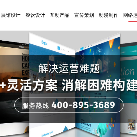
展馆设计
餐饮设计
互动产品
宣传策划
动漫制作
网络