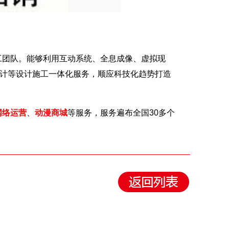
团队。能够利用互动系统、全息成像、虚拟现
设计等设计施工一体化服务，顺应科技化趋势打造
网络运营
、
动漫商城
等服务，服务遍布全国30多个