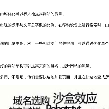
内容优化可以极大地提高网站的流量。
现的频率与文章总字数的比例。在移动设备上进行搜索时，由
的比例更高。对于一些相对冷门的关键词，可以通过优化单个
好的网站结构可以提高页面的排名，提升网站的流量。
用户不耐烦，他们需要快速地加载页面，并且在快速地查找所