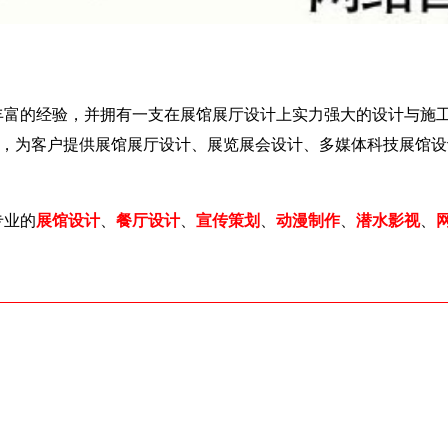
富的经验，并拥有一支在展馆展厅设计上实力强大的设计与施工
术，为客户提供展馆展厅设计、展览展会设计、多媒体科技展馆
专业的
展馆设计
、
餐厅设计
、
宣传策划
、
动漫制作
、
潜水影视
、