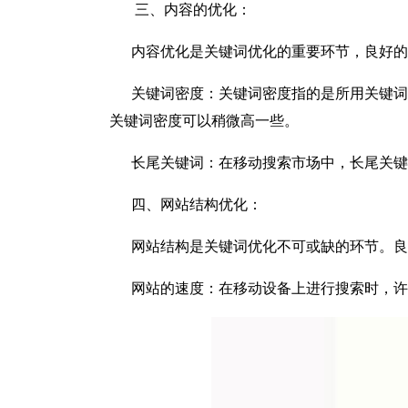
三、内容的优化：
内容优化是关键词优化的重要环节，良好的
关键词密度：关键词密度指的是所用关键词出
关键词密度可以稍微高一些。
长尾关键词：在移动搜索市场中，长尾关键词
四、网站结构优化：
网站结构是关键词优化不可或缺的环节。良
网站的速度：在移动设备上进行搜索时，许多