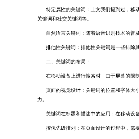
特定属性的关键词：上文我们提到过，移动
关键词和社交关键词等。
自然语言关键词：随着语音识别技术的普及
排他性关键词：排他性关键词是一些排除其
二、关键词的布局：
在移动设备上进行搜索时，由于屏幕的限制和
页面的视觉设计：关键词的位置和字体大小对
力。
关键词在标题和描述中的应用：在移动设备上
按优先级排列：在页面设计的过程中，需要