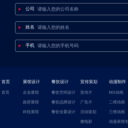
公司
姓名
手机
首页
展馆设计
餐饮设计
宣传策划
动漫制作
首页
企业展馆
餐饮空间设计
宣传片
MG动画
政府展馆
餐饮品牌设计
广告片
二维动画
科技展馆
餐饮全案设计
活动策划
三维动画
微电影
动漫表情