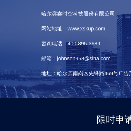
哈尔滨鑫时空科技股份有限公司
网站地址：www.xskup.com
咨询电话：400-895-3689
邮箱：johnson958@sina.com
地址：哈尔滨南岗区先锋路469号广告
限时申