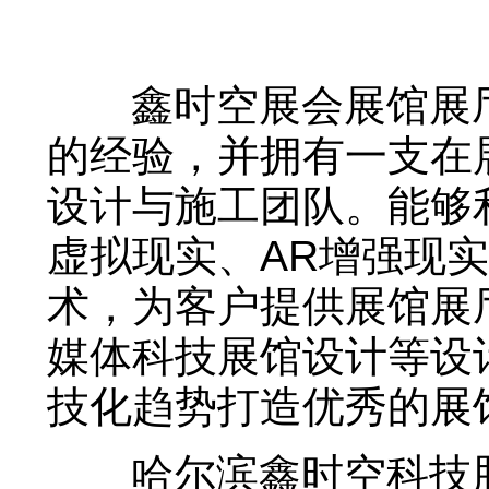
鑫时空展会展馆展厅
的经验，并拥有一支在
设计与施工团队。能够
虚拟现实、AR增强现
术，为客户提供展馆展
媒体科技展馆设计等设
技化趋势打造优秀的展
哈尔滨鑫时空科技股