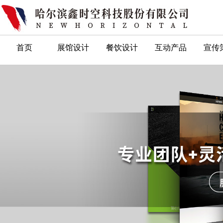
首页
展馆设计
餐饮设计
互动产品
宣传