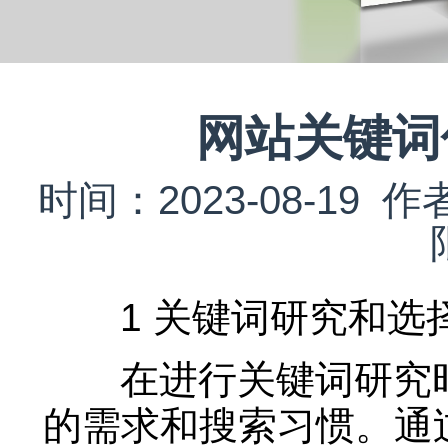
网站关键词
时间：2023-08-1
1 关键词研究和选
在进行关键词研究时
的需求和搜索习惯。通