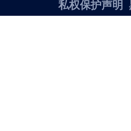
私权保护声明