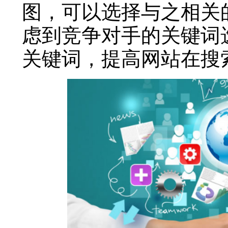
图，可以选择与之相关
虑到竞争对手的关键词
关键词，提高网站在搜