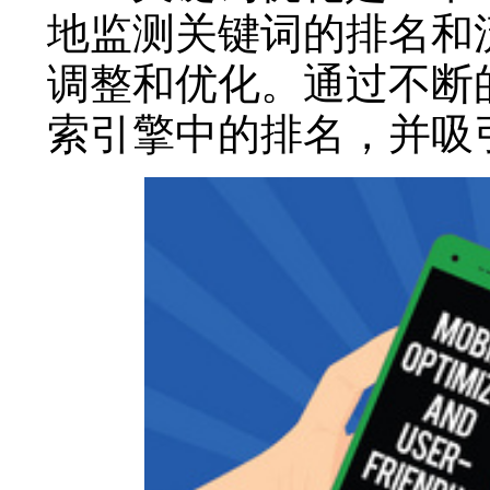
地监测关键词的排名和
调整和优化。通过不断
索引擎中的排名，并吸