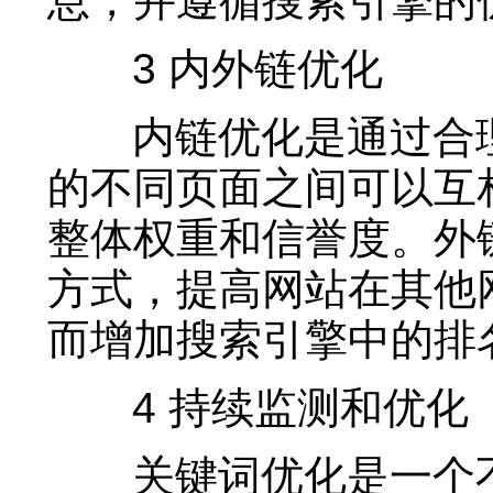
息，并遵循搜索引擎的
3 内外链优化
内链优化是通过合理
的不同页面之间可以互
整体权重和信誉度。外
方式，提高网站在其他
而增加搜索引擎中的排
4 持续监测和优化
关键词优化是一个不