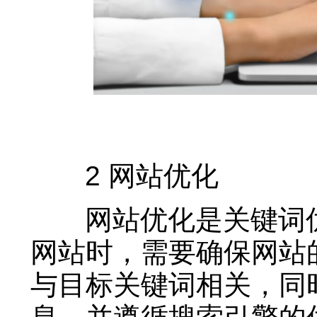
2 网站优化
网站优化是关键词优
网站时，需要确保网站
与目标关键词相关，同