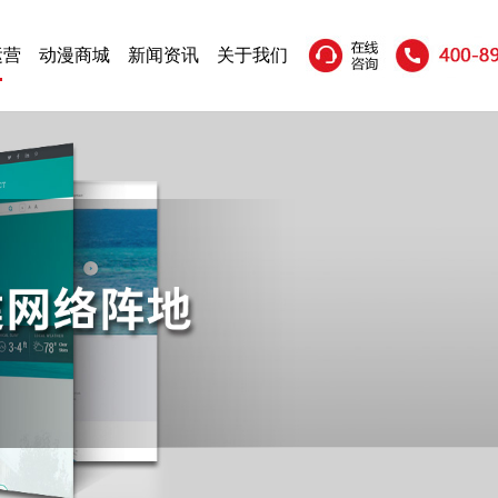
运营
动漫商城
新闻资讯
关于我们