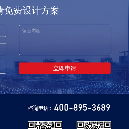
请免费设计方案