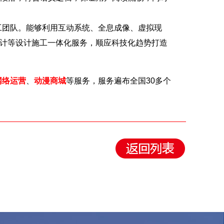
团队。能够利用互动系统、全息成像、虚拟现
设计等设计施工一体化服务，顺应科技化趋势打造
网络运营
、
动漫商城
等服务，服务遍布全国30多个