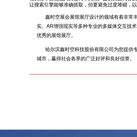
让搜索引擎能够准确抓取，但要避免过度堆砌，
鑫时空展会展馆展厅设计的领域有着非常丰
实、AR增强现实等多种专业的多媒体交互技
优秀的展馆展厅。
哈尔滨鑫时空科技股份有限公司为您提供
城市，赢得社会各界的广泛好评和良好信誉。