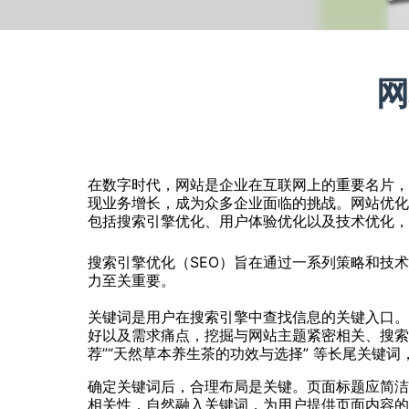
网
在数字时代，网站是企业在互联网上的重要名片
现业务增长，成为众多企业面临的挑战。网站优
包括搜索引擎优化、用户体验优化以及技术优化
搜索引擎优化（SEO）旨在通过一系列策略和技
力至关重要。
关键词是用户在搜索引擎中查找信息的关键入口
好以及需求痛点，挖掘与网站主题紧密相关、搜索
荐”“天然草本养生茶的功效与选择” 等长尾关键
确定关键词后，合理布局是关键。页面标题应简
相关性，自然融入关键词，为用户提供页面内容