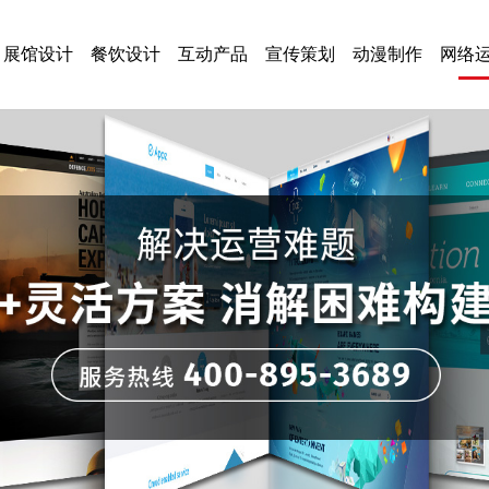
展馆设计
餐饮设计
互动产品
宣传策划
动漫制作
网络