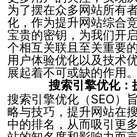
为了摆在众多网站所有
化，作为提升网站综合
宝贵的密钥，为我们开
个相互关联且至关重要
用户体验优化以及技术
展起着不可或缺的作用
搜索引擎优化：
搜索引擎优化（SEO）
略与技巧，提升网站在搜
中的排名，从而吸引更
站的知名度和影响力而