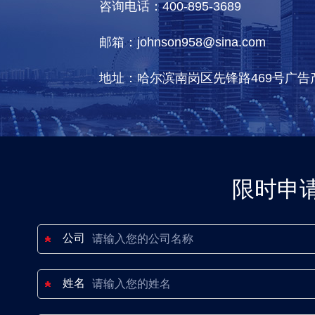
咨询电话：400-895-3689
邮箱：johnson958@sina.com
地址：哈尔滨南岗区先锋路469号广告
限时申
公司
姓名