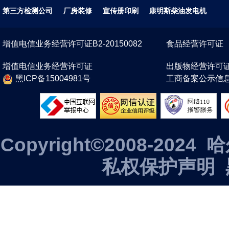
第三方检测公司
厂房装修
宣传册印刷
康明斯柴油发电机
增值电信业务经营许可证B2-20150082
食品经营许可证
增值电信业务经营许可证
出版物经营许可
黑ICP备15004981号
工商备案公示信
Copyright©2008-2
私权保护声明