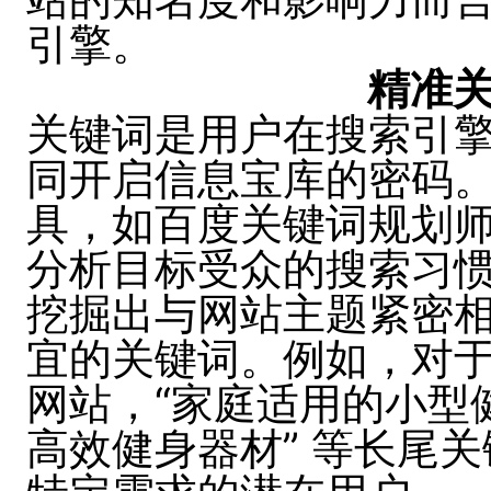
引擎。
精准
关键词是用户在搜索引
同开启信息宝库的密码
具，如百度关键词规划
分析目标受众的搜索习
挖掘出与网站主题紧密
宜的关键词。例如，对
网站，“家庭适用的小型
高效健身器材” 等长尾