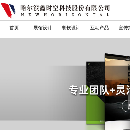
首页
展馆设计
餐饮设计
互动产品
宣传