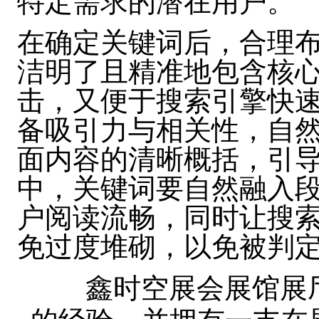
特定需求的潜在用户。
在确定关键词后，合理
洁明了且精准地包含核
击，又便于搜索引擎快
备吸引力与相关性，自
面内容的清晰概括，引
中，关键词要自然融入
户阅读流畅，同时让搜
免过度堆砌，以免被判
鑫时空展会展馆展厅