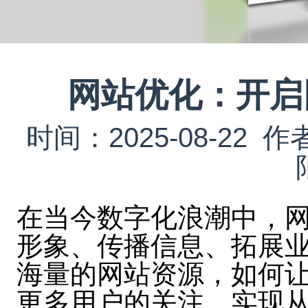
网站优化：开启
时间：2025-08-2
在当今数字化浪潮中，
形象、传播信息、拓展
海量的网站资源，如何
更多用户的关注，实现