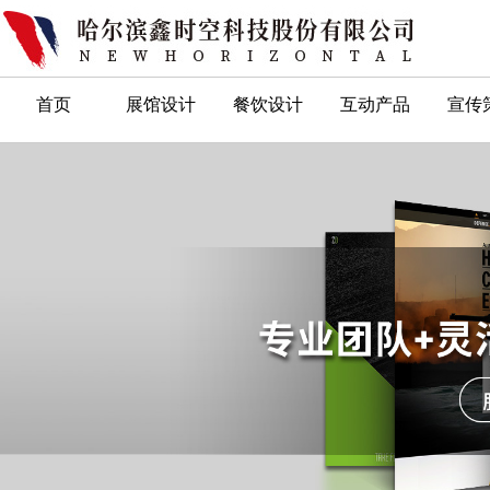
首页
展馆设计
餐饮设计
互动产品
宣传