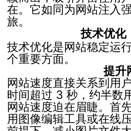
在。它如同为网站注入
旅。
技术优化
技术优化是网站稳定运
个重要方面。
提升
网站速度直接关系到用
时间超过 3 秒，约半
网站速度迫在眉睫。首
用图像编辑工具或在线
前提下，减小图片文件