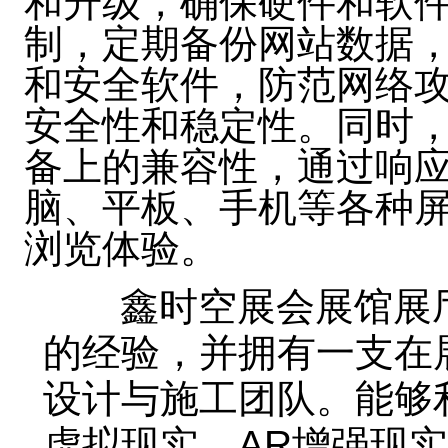
和升级，确保硬件和软
制，定期备份网站数据
和安全软件，防范网络
安全性和稳定性。同时
备上的兼容性，通过响
脑、平板、手机等各种
浏览体验。
鑫时空展会展馆展厅
的经验，并拥有一支在
设计与施工团队。能够
虚拟现实、AR增强现