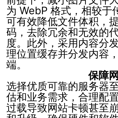
为 WebP 格式，相较于传
可有效降低文件体积，
码，去除冗余和无效的
度。此外，采用内容分发
理位置缓存并分发内容
端。
保障
选择优质可靠的服务器
估和业务需求，合理配
过载导致网站卡顿甚至