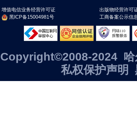
增值电信业务经营许可证
出版物经营许可
黑ICP备15004981号
工商备案公示信
Copyright©2008-2
私权保护声明