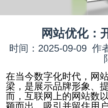
网站优化：
时间：2025-09-0
在当今数字化时代，网
梁，是展示品牌形象、
而，互联网上的网站数
颖而出，吸引并留住用