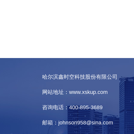
哈尔滨鑫时空科技股份有限公司
网站地址：www.xskup.com
咨询电话：400-895-3689
邮箱：johnson958@sina.com